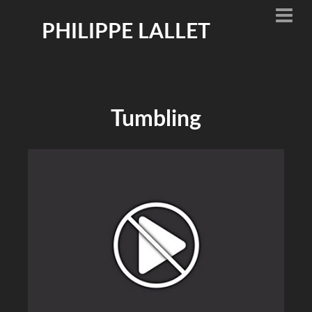
PHILIPPE LALLET
Tumbling