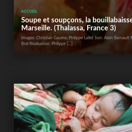
ACCUEIL
Soupe et soupçons, la bouillabaiss
Marseille. (Thalassa, France 3)
Images: Christian Gaume, Philippe Lallet Son: Alain Barnault
Bral Réalisation: Philippe […]