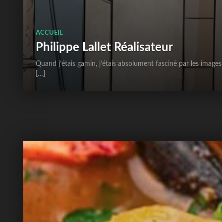
ACCUEIL
Philippe Lallet Réalisateur
Quand j’étais gamin, j’étais absolument fasciné par les images
[…]