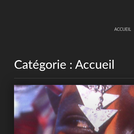
ACCUEIL
Catégorie :
Accueil