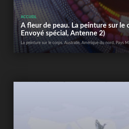
ACCUEIL
A fleur de peau. La peinture sur le 
Envoyé spécial, Antenne 2)
La peinture sur le corps. Australie, Amérique du nord, Pays M