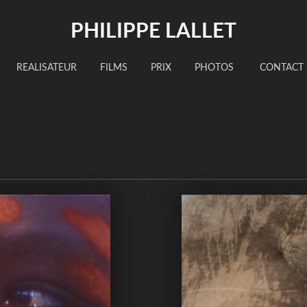
PHILIPPE LALLET
REALISATEUR
FILMS
PRIX
PHOTOS
CONTACT