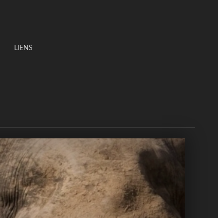
LIENS