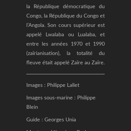
la République démocratique du
Congo, la République du Congo et
l’Angola. Son cours supérieur est
appelé Lwalaba ou Lualaba, et
entre les années 1970 et 1990
(zaïrianisation), la totalité du
fleuve était appelé Zaïre au Zaïre.
Images : Philippe Lallet
Images sous-marine : Philippe
Blein
Guide : Georges Unia