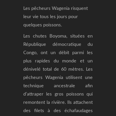
Les pêcheurs Wagenia risquent
leur vie tous les jours pour
quelques poissons.
Les chutes Boyoma, situées en
République démocratique du
Congo, ont un débit parmi les
plus rapides du monde et un
dénivelé total de 60 mètres. Les
pêcheurs Wagenia utilisent une
technique ancestrale afin
d’attraper les gros poissons qui
remontent la rivière. Ils attachent
des filets à des échafaudages