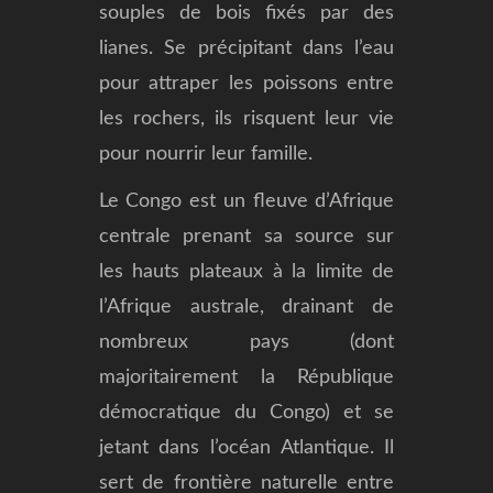
souples de bois fixés par des
lianes. Se précipitant dans l’eau
pour attraper les poissons entre
les rochers, ils risquent leur vie
pour nourrir leur famille.
Le Congo est un fleuve d’Afrique
centrale prenant sa source sur
les hauts plateaux à la limite de
l’Afrique australe, drainant de
nombreux pays (dont
majoritairement la République
démocratique du Congo) et se
jetant dans l’océan Atlantique. Il
sert de frontière naturelle entre