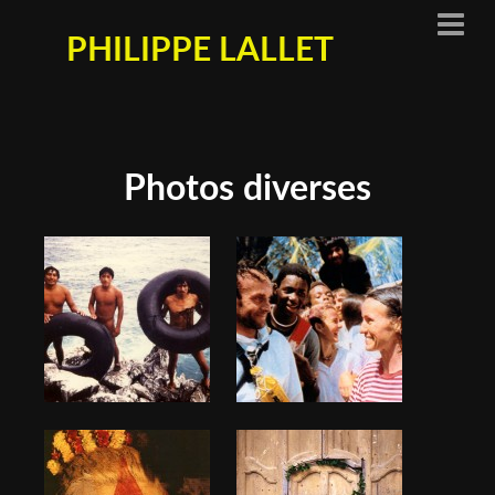
PHILIPPE LALLET
Photos diverses