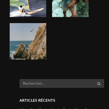
ARTICLES RÉCENTS