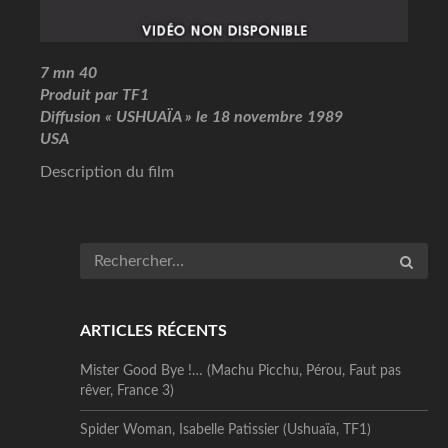
7 mn 40
Produit par TF1
Diffusion « USHUAÏA » le 18 novembre 1989
USA
Description du film
ARTICLES RÉCENTS
Mister Good Bye !… (Machu Picchu, Pérou, Faut pas
rêver, France 3)
Spider Woman, Isabelle Patissier (Ushuaïa, TF1)