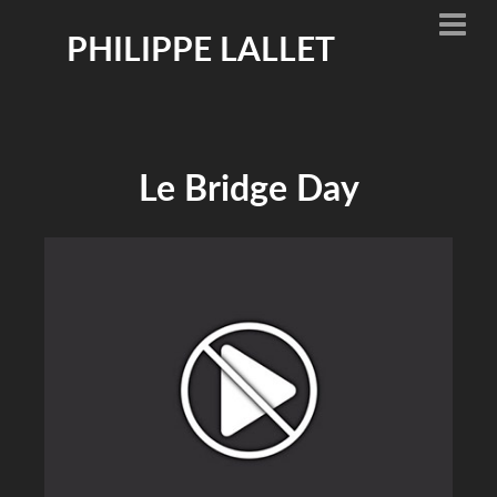
PHILIPPE LALLET
Le Bridge Day