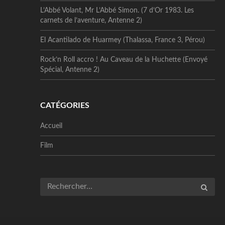
L’Abbé Volant, Mr L’Abbé Simon. (7 d’Or 1983. Les
carnets de l’aventure, Antenne 2)
El Acantilado de Huarmey (Thalassa, France 3, Pérou)
Rock’n Roll accro ! Au Caveau de la Huchette (Envoyé
Spécial, Antenne 2)
CATÉGORIES
Accueil
Film