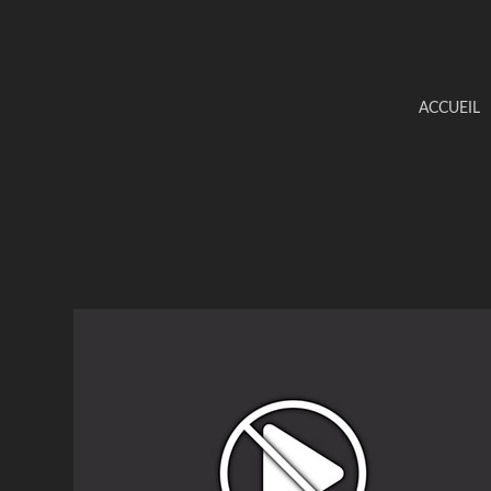
ACCUEIL