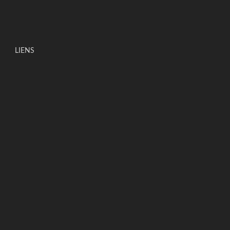
LIENS