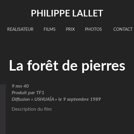
PHILIPPE LALLET
REALISATEUR
FILMS
PRIX
PHOTOS
CONTACT
La forêt de pierres
9 mn 40
Produit par TF1
Diffusion « USHUAÏA » le 9 septembre 1989
Description du film