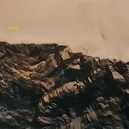
LIENS