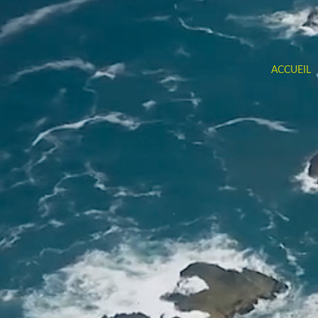
ACCUEIL