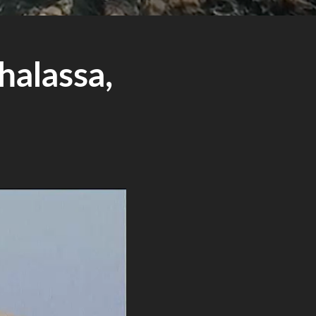
halassa,