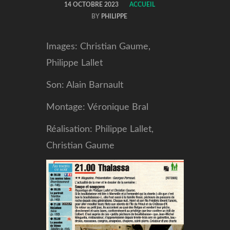
14 OCTOBRE 2023
ACCUEIL
BY
PHILIPPE
Images: Christian Gaume,
Philippe Lallet
Son: Alain Barnault
Montage: Véronique Bral
Réalisation: Philippe Lallet,
Christian Gaume