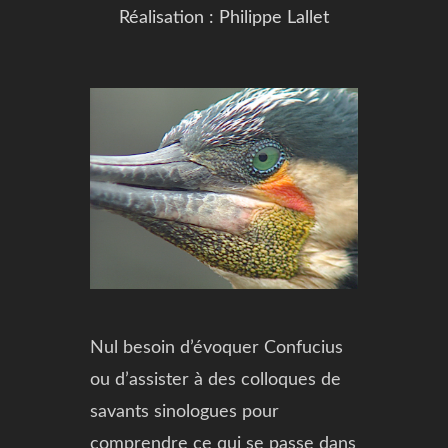
Réalisation : Philippe Lallet
Nul besoin d’évoquer Confucius
ou d’assister à des colloques de
savants sinologues pour
comprendre ce qui se passe dans