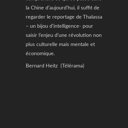
la Chine d’aujourd’hui, il suffit de
regarder le reportage de Thalassa
– un bijou d’intelligence- pour
saisir l’enjeu d’une révolution non
plus culturelle mais mentale et
économique.
Bernard Heitz (Télérama)