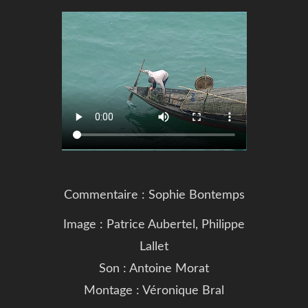
Commentaire : Sophie Bontemps
Im
age : Patrice Aubertel, Philippe
Lallet
Son : Antoine Morat
Montage : Véronique Bral