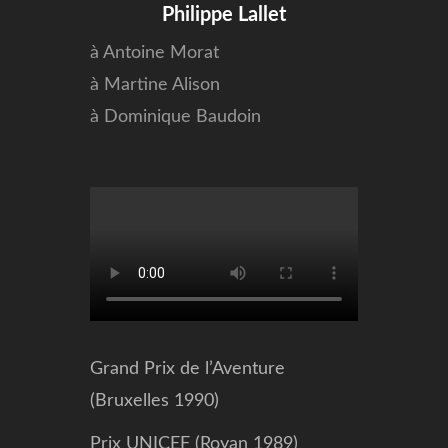
Philippe Lallet
à Antoine Morat
à Martine Alison
à Dominique Baudoin
Grand Prix de l’Aventure
(Bruxelles 1990)
Prix UNICEF (Royan 1989)