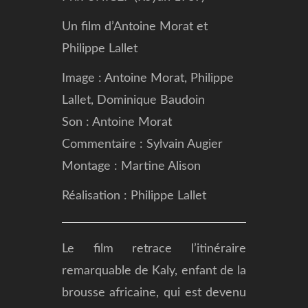
Un film d’Antoine Morat et
Philippe Lallet
Image : Antoine Morat, Philippe
Lallet, Dominique Baudoin
Son : Antoine Morat
Commentaire : Sylvain Augier
Montage : Martine Alison
Réalisation : Philippe Lallet
Le film retrace l’itinéraire
remarquable de Kaly, enfant de la
brousse africaine, qui est devenu