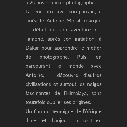
à 20 ans reporter photographe.
La rencontre avec son parrain, le
cinéaste Antoine Morat, marque
le début de son aventure qui
l’amène, après son initiation, à
Dakar pour apprendre le métier
de photographe. Puis, en
parcourant le monde avec
Antoine, il découvre d’autres
civilisations et surtout les neiges
fascinantes de l’Himalaya, sans
toutefois oublier ses origines.
Un film qui témoigne de l’Afrique
d’hier et d’aujourd’hui tout en